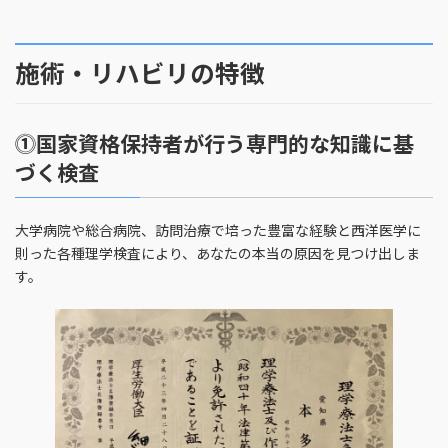
施術・リハビリの特徴
⓵国家資格保持者が行う専門的な知識に基
づく検査
大学病院や総合病院、訪問治療で培った豊富な経験と西洋医学に
則った各種理学検査により、あなたの本当の原因を見つけ出しま
す。