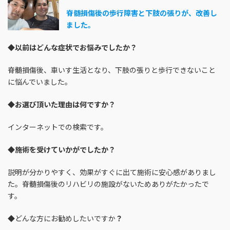
脊髄損傷後の歩行障害と下肢の張りが、改善し
ました。
◆
以前はどんな症状でお悩みでしたか？
脊髄損傷後、車いす生活となり、下肢の張りと歩行できないこと
に悩んでいました。
◆
お選び頂いた理由は何ですか？
インターネットでの検索です。
◆
施術を受けていかがでしたか？
説明が分かりやすく、効果がすぐに出て施術に安心感がありまし
た。脊髄損傷後のリハビリの施設がないためありがたかったで
す。
◆どんな方にお勧めしたいですか
？