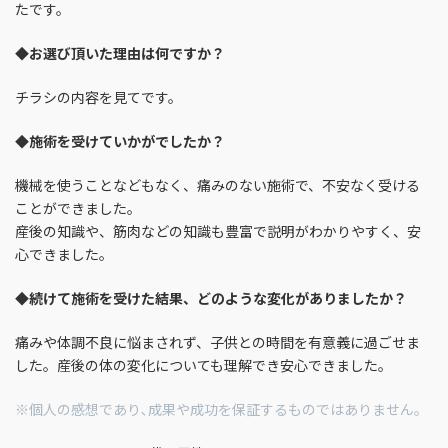
たです。
◆
お選び頂いた理由は何ですか？
チラシの内容を見てです。
◆
施術を受けていかがでしたか？
機械を使うことなどもなく、痛みのない施術で、不安なく受ける
ことができました。
産後の知識や、筋肉などの知識も豊富で説明がわかりやすく、安
心できました。
◆
続けて施術を受けた結果、どのような変化がありましたか？
痛みや体調不良に悩まされず、子供との時間を有意義に過ごせま
した。産後の体の変化についても理解でき安心できました。
※個人の感想であり､成果や成功を保証するものではありません｡