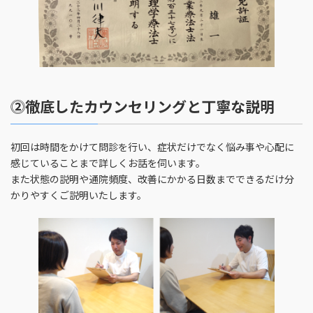
⓶徹底したカウンセリングと丁寧な説明
初回は時間をかけて問診を行い、症状だけでなく悩み事や心配に
感じていることまで詳しくお話を伺います。
また状態の説明や通院頻度、改善にかかる日数までできるだけ分
かりやすくご説明いたします。