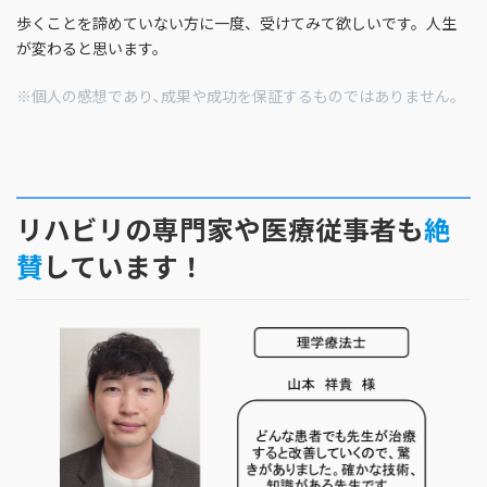
歩くことを諦めていない方に一度、受けてみて欲しいです。人生
が変わると思います。
※個人の感想であり､成果や成功を保証するものではありません｡
リハビリの専門家や医療従事者も
絶
賛
しています！