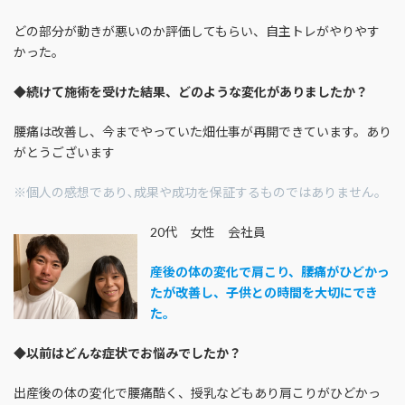
どの部分が動きが悪いのか評価してもらい、自主トレがやりやす
かった。
◆
続けて施術を受けた結果、どのような変化がありましたか？
腰痛は改善し、今までやっていた畑仕事が再開できています。あり
がとうございます
※個人の感想であり､成果や成功を保証するものではありません｡
20代 女性 会社員
産後の体の変化で肩こり、腰痛がひどかっ
たが改善し、子供との時間を大切にでき
た。
◆
以前はどんな症状でお悩みでしたか？
出産後の体の変化で腰痛酷く、授乳などもあり肩こりがひどかっ