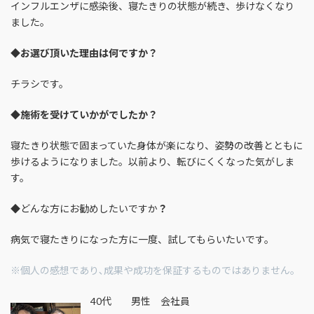
インフルエンザに感染後、寝たきりの状態が続き、歩けなくなり
ました。
◆
お選び頂いた理由は何ですか？
チラシです。
◆
施術を受けていかがでしたか？
寝たきり状態で固まっていた身体が楽になり、姿勢の改善とともに
歩けるようになりました。以前より、転びにくくなった気がしま
す。
◆どんな方にお勧めしたいですか
？
病気で寝たきりになった方に一度、試してもらいたいです。
※個人の感想であり､成果や成功を保証するものではありません｡
40代 男性 会社員