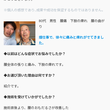
※個人の感想であり､成果や成功を保証するものではありません｡
80代 男性 腰痛 下肢の痺れ 腰の曲が
り
畑仕事で、徐々に痛みと痺れがでてきまし
た。
◆
以前はどんな症状でお悩みでしたか？
腰全体の張りと痛み、下肢の痺れです。
◆
お選び頂いた理由は何ですか？
紹介です。
◆
施術を受けていかがでしたか？
施術直後より、腰のおもだるさが改善した