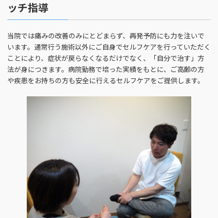
ッチ指導
当院では痛みの改善のみにとどまらず、再発予防にも力を注いで
います。通常行う施術以外にご自身でセルフケアを行っていただく
ことにより、症状が戻らなくなるだけでなく、「自分で治す」方
法が身につきます。病院勤務で培った実績をもとに、ご高齢の方
や疾患をお持ちの方も安全に行えるセルフケアをご提供します。