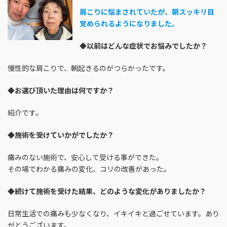
肩こりに悩まされていたが、朝スッキリ目
覚められるようになりました。
◆
以前はどんな症状でお悩みでしたか？
慢性的な肩こりで、朝起きるのがつらかったです。
◆
お選び頂いた理由は何ですか？
紹介です。
◆
施術を受けていかがでしたか？
痛みのない施術で、安心して受ける事ができた。
その場でわかる痛みの変化、コリの改善があった。
◆
続けて施術を受けた結果、どのような変化がありましたか？
日常生活での痛みも少なくなり、イキイキと過ごせています。あり
がとうございます。