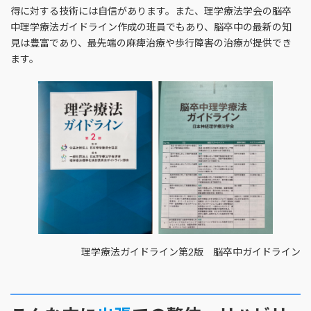
得に対する技術には自信があります。また、理学療法学会の脳卒
中理学療法ガイドライン作成の班員でもあり、脳卒中の最新の知
見は豊富であり、最先端の麻痺治療や歩行障害の治療が提供でき
ます。
理学療法ガイドライン第2版 脳卒中ガイドライン