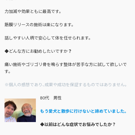
力加減や効果ともに最高です。
筋膜リリースの施術は楽になります。
話しやすい人柄で安心して体を任せられます。
◆どんな方にお勧めしたいですか
？
痛い施術やゴリゴリ骨を鳴らす整体が苦手な方に試して欲しいで
す。
※個人の感想であり､成果や成功を保証するものではありません｡
80代 男性
もう愛犬と散歩に行けないと諦めていました。
◆
以前はどんな症状でお悩みでしたか？