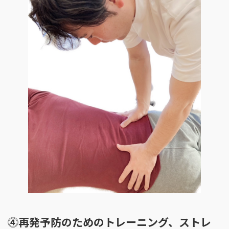
⓸再発予防のためのトレーニング、ストレ