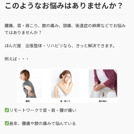
このようなお悩みはありませんか？
腰痛、首・肩こり、膝の痛み、頭痛、後遺症の麻痺などでお悩み
ではありませんか？
ほんだ屋 出張整体・リハビリなら、きっと解決できます。
例えば・・・
リモートワークで首・肩・腰が痛い
長年、腰痛や膝の痛みで悩んでいる