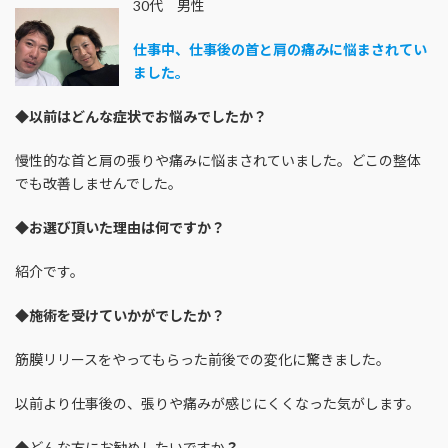
30代 男性
仕事中、仕事後の首と肩の痛みに悩まされてい
ました。
◆
以前はどんな症状でお悩みでしたか？
慢性的な首と肩の張りや痛みに悩まされていました。どこの整体
でも改善しませんでした。
◆
お選び頂いた理由は何ですか？
紹介です。
◆
施術を受けていかがでしたか？
筋膜リリースをやってもらった前後での変化に驚きました。
以前より仕事後の、張りや痛みが感じにくくなった気がします。
◆どんな方にお勧めしたいですか
？