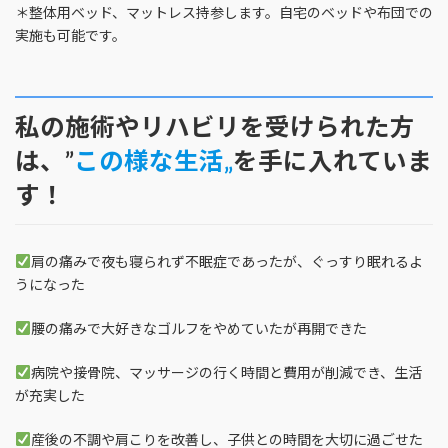
＊整体用ベッド、マットレス持参します。自宅のベッドや布団での
実施も可能です。
私の施術やリハビリを受けられた方
は、”
この様な生活„
を手に入れていま
す！
肩の痛みで夜も寝られず不眠症であったが、ぐっすり眠れるよ
うになった
腰の痛みで大好きなゴルフをやめていたが再開できた
病院や接骨院、マッサージの行く時間と費用が削減でき、生活
が充実した
産後の不調や肩こりを改善し、子供との時間を大切に過ごせた