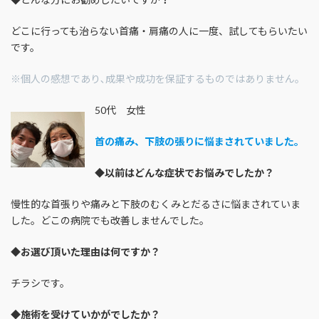
どこに行っても治らない首痛・肩痛の人に一度、試してもらいたい
です。
※個人の感想であり､成果や成功を保証するものではありません｡
50代 女性
首の痛み、下肢の張りに悩まされていました。
◆
以前はどんな症状でお悩みでしたか？
慢性的な首張りや痛みと下肢のむくみとだるさに悩まされていま
した。どこの病院でも改善しませんでした。
◆
お選び頂いた理由は何ですか？
チラシです。
◆
施術を受けていかがでしたか？