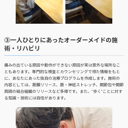
⓷一人ひとりにあったオーダーメイドの施
術・リハビリ
痛みの出ている原因や動作ができない原因が実は意外な場所なこ
ともあります。専門的な検査とカウンセリングで得た情報をもと
に、あなたにあった独自の治療プログラムを作成します。施術の
内容としては、筋膜リリース、筋・神経ストレッチ、関節包や関節
周囲の結合組織のリリースなど多様です。また、”歩く”ことに対す
る知識・技術には自信があります。