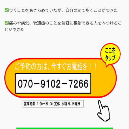
歩くことをあきらめていたが、自分の足で歩くことができた
痛みや病気、後遺症のことを気軽に相談できる人をみつけるこ
とができた