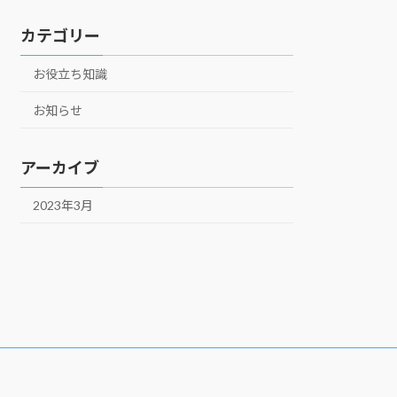
カテゴリー
お役立ち知識
お知らせ
アーカイブ
2023年3月