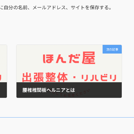
に自分の名前、メールアドレス、サイトを保存する。
次の記事
腰椎椎間板ヘルニアとは
2023年3月11日