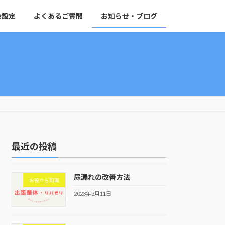
金設定
よくあるご質問
お知らせ・ブログ
最近の投稿
尿漏れの改善方法
お役立ち知識
2023年3月11日