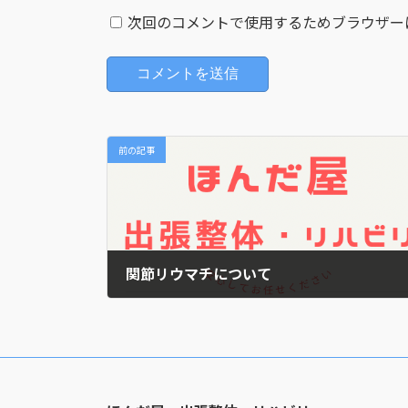
次回のコメントで使用するためブラウザー
前の記事
関節リウマチについて
2023年3月11日